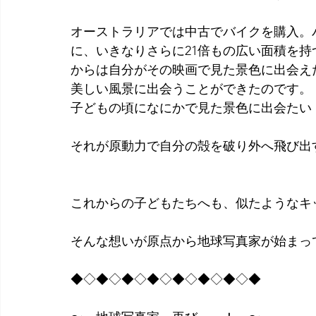
オーストラリアでは中古でバイクを購入。
に、いきなりさらに21倍もの広い面積を
からは自分がその映画で見た景色に出会え
美しい風景に出会うことができたのです。
子どもの頃になにかで見た景色に出会たい
それが原動力で自分の殻を破り外へ飛び出
これからの子どもたちへも、似たようなキ
そんな想いが原点から地球写真家が始まっ
◆◇◆◇◆◇◆◇◆◇◆◇◆◇◆