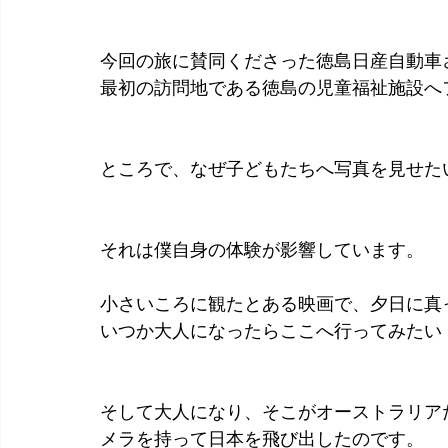
今回の旅に賛同くださった徳島日産自動車
最初の訪問地である徳島の児童福祉施設へ
ところで、なぜ子どもたちへ写真を見せた
それは僕自身の体験が影響しています。
小さいころに観たとある映画で、夕日に真
いつか大人になったらここへ行ってみたい
そして大人になり、そこがオーストラリア
メラを持って日本を飛び出したのです。