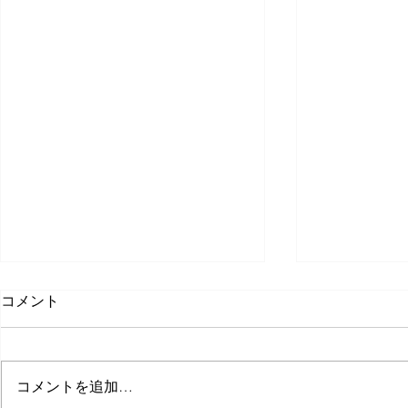
コメント
コメントを追加…