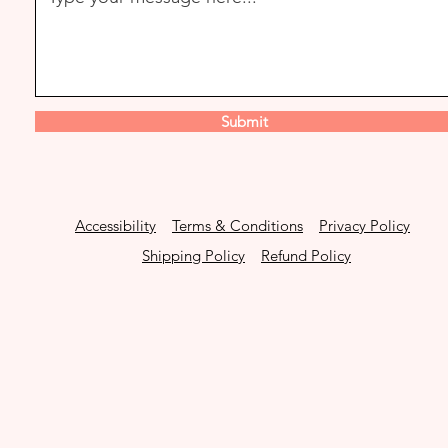
Submit
Accessibility
Terms & Conditions
Privacy Policy
Shipping Policy
Refund Policy