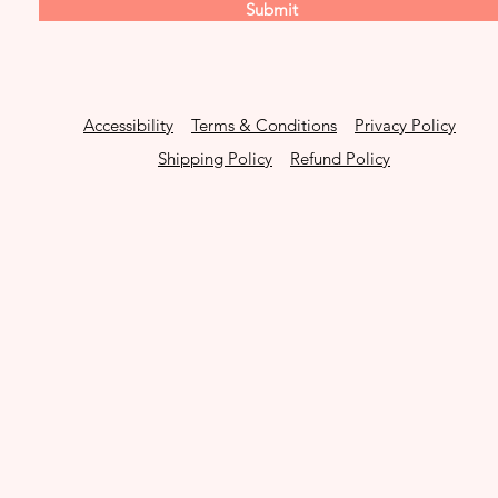
Submit
Accessibility
Terms & Conditions
Privacy Policy
Shipping Policy
Refund Policy