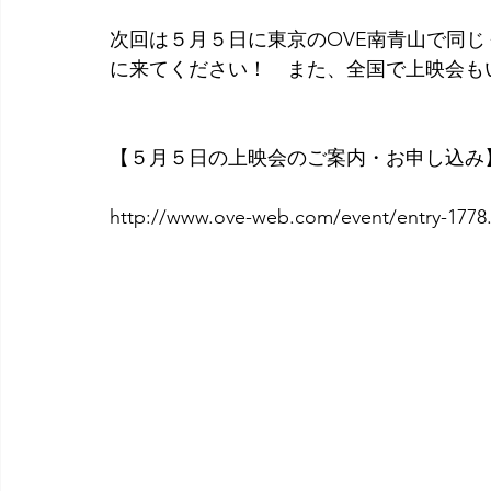
次回は５月５日に東京のOVE南青山で同
に来てください！　また、全国で上映会も
【５月５日の上映会のご案内・お申し込み
http://www.ove-web.com/event/entry-1778.