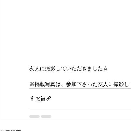
友人に撮影していただきました☆
※掲載写真は、参加下さった友人に撮影し