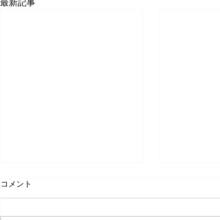
最新記事
コメント