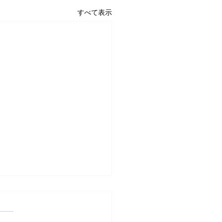
すべて表示