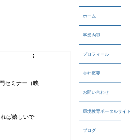
ホーム
事業内容
プロフィール
会社概要
門セミナー（映
お問い合わせ
環境教育ポータルサイト
きれば嬉しいで
ブログ