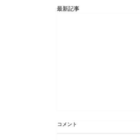
最新記事
コメント